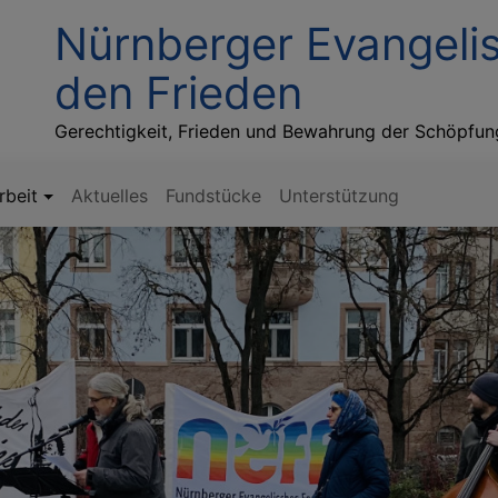
Nürnberger Evangeli
den Frieden
Gerechtigkeit, Frieden und Bewahrung der Schöpfun
beit
Aktuelles
Fundstücke
Unterstützung