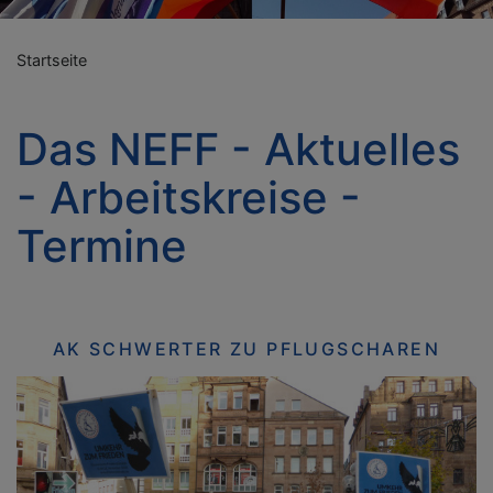
Startseite
Das NEFF - Aktuelles
- Arbeitskreise -
Termine
AK SCHWERTER ZU PFLUGSCHAREN